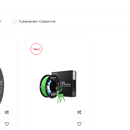
Tükenenleri Gösterme
Yeni