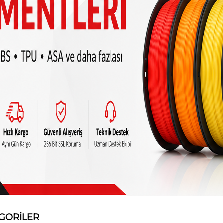
GORİLER