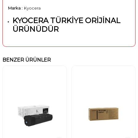
Marka :
Kyocera
KYOCERA TÜRKİYE ORİJİNAL
ÜRÜNÜDÜR
BENZER ÜRÜNLER