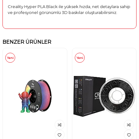
Creality Hyper PLA Black ile yüksek hızda, net detaylara sahip
ve profesyonel görünümlü 3D baskılar oluşturabilirsiniz.
BENZER ÜRÜNLER
Yeni
Yeni