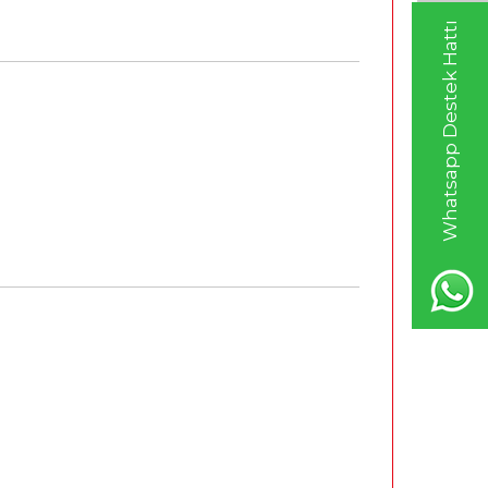
Whatsapp Destek Hattı