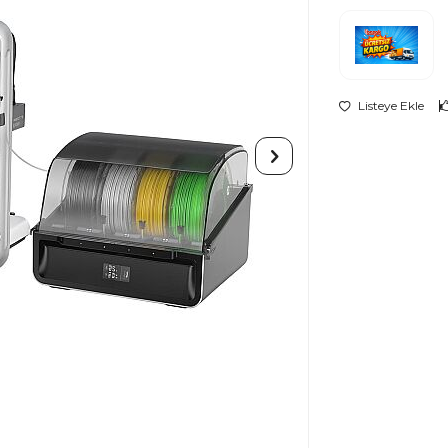
Listeye Ekle